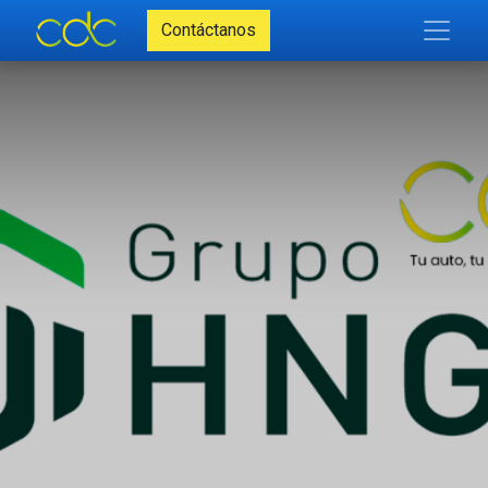
Contáctanos