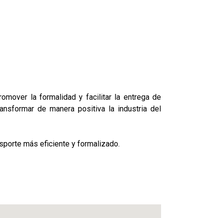
omover la formalidad y facilitar la entrega de
nsformar de manera positiva la industria del
porte más eficiente y formalizado.