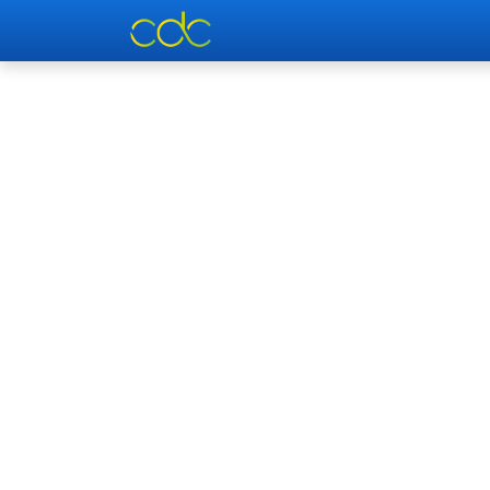
Inicio
Soluciones
Respal