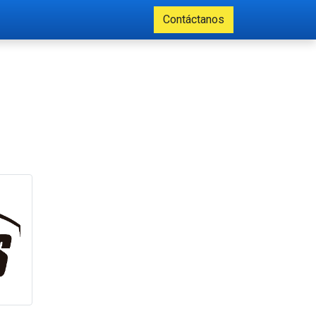
Contáctanos