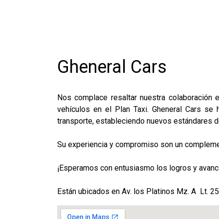
Gheneral Cars
Nos complace resaltar nuestra colaboración es
vehículos en el Plan Taxi. Gheneral Cars se
transporte, estableciendo nuevos estándares de
Su experiencia y compromiso son un complement
¡Esperamos con entusiasmo los logros y avance
Están ubicados en Av. los Platinos Mz. A Lt. 25